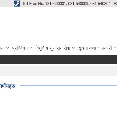
Toll-Free No. 1810500001, 081-540009, 081-540804, 0
जना
प्रतिवेदन
विधुतीय शुसासन सेवा
सूचना तथा जानकारी
र्णयहरु