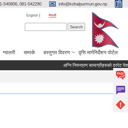
81-540806, 081-542290
info@kohalpurmun.gov.np
English
नेपाली
Search form
Search
ग्यालरी
सम्पर्क
बस्तुगत विवरण
वृत्ति मार्गनिर्देशन पोर्टल