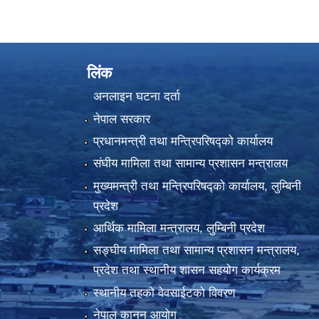
लिंक
अनलाइन घटना दर्ता
नेपाल सरकार
प्रधानमन्त्री तथा मन्त्रिपरिषद्को कार्यालय
संघीय मामिला तथा सामान्य प्रशासन मन्त्रालय
मुख्यमन्त्री तथा मन्त्रिपरिषद्को कार्यालय, लुम्बिनी
प्रदेश
आर्थिक मामिला मन्त्रालय, लुम्बिनी प्रदेश
सङ्घीय मामिला तथा सामान्य प्रशासन मन्त्रालय,
प्रदेश तथा स्थानीय शासन सहयोग कार्यक्रम
स्थानीय तहको वेवसाईटको विवरण
नेपाल कानुन आयोग