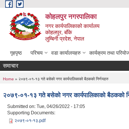
Skip to main content
कोहलपुर नगरपालिका
नगर कार्यपालिकाको कार्यालय
कोहलपुर, बाँके
लुम्बिनी प्रदेश, नेपाल
गृहपृष्ठ
परिचय
वडा कार्यालयहरु
कार्यक्रम तथा परियो
समाचार
You are here
Home
» २०७९-०१-१३ गते बसेको नगर कार्यपालिकाको बैठकको निर्णयहरु
२०७९-०१-१३ गते बसेको नगर कार्यपालिकाको बैठकको नि
Submitted on:
Tue, 04/26/2022 - 17:05
Supporting Documents:
२०७९-०१-१३.pdf