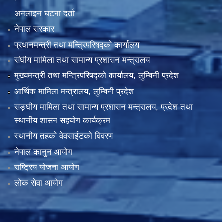
अनलाइन घटना दर्ता
नेपाल सरकार
प्रधानमन्त्री तथा मन्त्रिपरिषद्को कार्यालय
संघीय मामिला तथा सामान्य प्रशासन मन्त्रालय
मुख्यमन्त्री तथा मन्त्रिपरिषद्को कार्यालय, लुम्बिनी प्रदेश
आर्थिक मामिला मन्त्रालय, लुम्बिनी प्रदेश
सङ्घीय मामिला तथा सामान्य प्रशासन मन्त्रालय, प्रदेश तथा
स्थानीय शासन सहयोग कार्यक्रम
स्थानीय तहको वेवसाईटको विवरण
नेपाल कानुन आयोग
राष्ट्रिय योजना आयोग
लोक सेवा आयोग