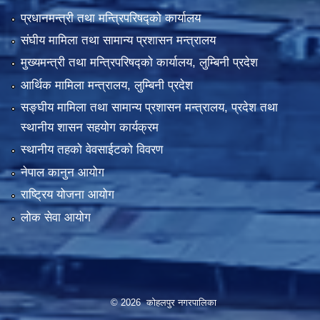
प्रधानमन्त्री तथा मन्त्रिपरिषद्को कार्यालय
संघीय मामिला तथा सामान्य प्रशासन मन्त्रालय
मुख्यमन्त्री तथा मन्त्रिपरिषद्को कार्यालय, लुम्बिनी प्रदेश
आर्थिक मामिला मन्त्रालय, लुम्बिनी प्रदेश
सङ्घीय मामिला तथा सामान्य प्रशासन मन्त्रालय, प्रदेश तथा
स्थानीय शासन सहयोग कार्यक्रम
स्थानीय तहको वेवसाईटको विवरण
नेपाल कानुन आयोग
राष्ट्रिय योजना आयोग
लोक सेवा आयोग
© 2026 कोहलपुर नगरपालिका