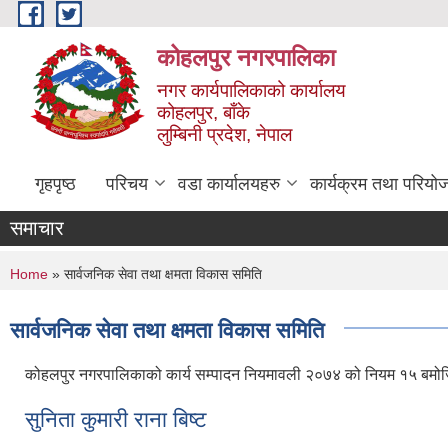
Skip to main content
कोहलपुर नगरपालिका
नगर कार्यपालिकाको कार्यालय
कोहलपुर, बाँके
लुम्बिनी प्रदेश, नेपाल
गृहपृष्ठ
परिचय
वडा कार्यालयहरु
कार्यक्रम तथा परियो
समाचार
You are here
Home
» सार्वजनिक सेवा तथा क्षमता विकास समिति
सार्वजनिक सेवा तथा क्षमता विकास समिति
कोहलपुर नगरपालिकाको कार्य सम्पादन नियमावली २०७४ को नियम १५ बमोजिम
सुनिता कुमारी राना बिष्ट