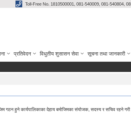
Toll-Free No. 1810500001, 081-540009, 081-540804, 0
जना
प्रतिवेदन
विधुतीय शुसासन सेवा
सूचना तथा जानकारी
 गठन हुने कार्यपालिकाका देहाय बमोजिमका संयोजक, सदस्य र सचिव रहने गरी स