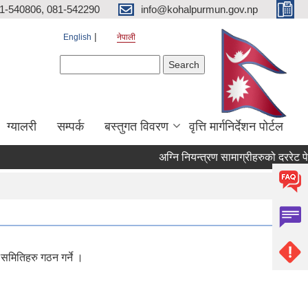
81-540806, 081-542290
info@kohalpurmun.gov.np
English
नेपाली
Search form
Search
ग्यालरी
सम्पर्क
बस्तुगत विवरण
वृत्ति मार्गनिर्देशन पोर्टल
मितिहरु गठन गर्ने ।