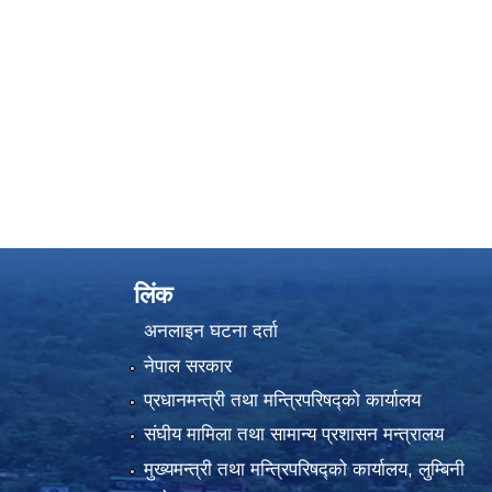
लिंक
अनलाइन घटना दर्ता
नेपाल सरकार
प्रधानमन्त्री तथा मन्त्रिपरिषद्को कार्यालय
संघीय मामिला तथा सामान्य प्रशासन मन्त्रालय
मुख्यमन्त्री तथा मन्त्रिपरिषद्को कार्यालय, लुम्बिनी