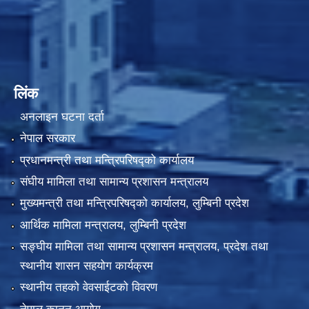
लिंक
अनलाइन घटना दर्ता
नेपाल सरकार
प्रधानमन्त्री तथा मन्त्रिपरिषद्को कार्यालय
संघीय मामिला तथा सामान्य प्रशासन मन्त्रालय
मुख्यमन्त्री तथा मन्त्रिपरिषद्को कार्यालय, लुम्बिनी प्रदेश
आर्थिक मामिला मन्त्रालय, लुम्बिनी प्रदेश
सङ्घीय मामिला तथा सामान्य प्रशासन मन्त्रालय, प्रदेश तथा
स्थानीय शासन सहयोग कार्यक्रम
स्थानीय तहको वेवसाईटको विवरण