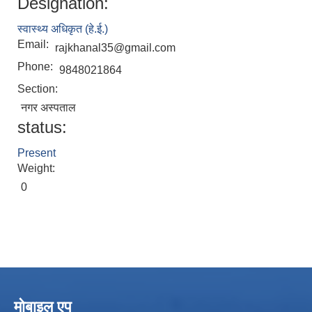
Designation:
स्वास्थ्य अधिकृत (हे.ई.)
Email:
rajkhanal35@gmail.com
Phone:
9848021864
Section:
नगर अस्पताल
status:
Present
Weight:
0
मोबाइल एप