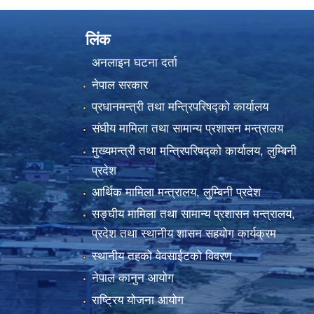
लिंक
अनलाइन घटना दर्ता
नेपाल सरकार
प्रधानमन्त्री तथा मन्त्रिपरिषद्को कार्यालय
संघीय मामिला तथा सामान्य प्रशासन मन्त्रालय
मुख्यमन्त्री तथा मन्त्रिपरिषद्को कार्यालय, लुम्बिनी
प्रदेश
आर्थिक मामिला मन्त्रालय, लुम्बिनी प्रदेश
सङ्घीय मामिला तथा सामान्य प्रशासन मन्त्रालय,
प्रदेश तथा स्थानीय शासन सहयोग कार्यक्रम
स्थानीय तहको वेवसाईटको विवरण
नेपाल कानुन आयोग
राष्ट्रिय योजना आयोग