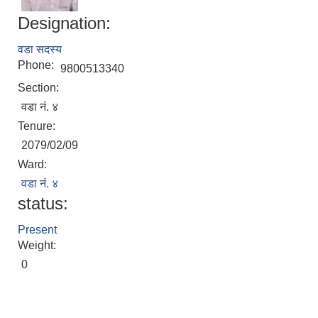
Designation:
वडा सदस्य
Phone:
9800513340
Section:
वडा नं. ४
Tenure:
2079/02/09
Ward:
वडा नं. ४
status:
Present
Weight:
0