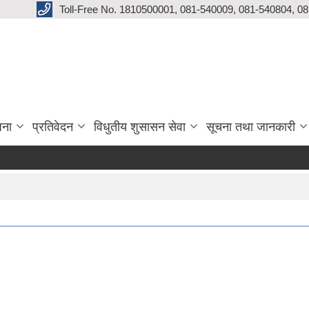
Toll-Free No. 1810500001, 081-540009, 081-540804, 0
जना
प्रतिवेदन
विधुतीय शुसासन सेवा
सूचना तथा जानकारी