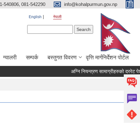
81-540806, 081-542290
info@kohalpurmun.gov.np
English
नेपाली
Search form
Search
ग्यालरी
सम्पर्क
बस्तुगत विवरण
वृत्ति मार्गनिर्देशन पोर्टल