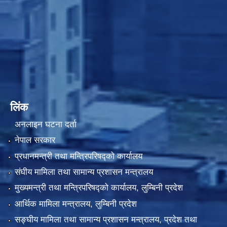
लिंक
अनलाइन घटना दर्ता
नेपाल सरकार
प्रधानमन्त्री तथा मन्त्रिपरिषद्को कार्यालय
संघीय मामिला तथा सामान्य प्रशासन मन्त्रालय
मुख्यमन्त्री तथा मन्त्रिपरिषद्को कार्यालय, लुम्बिनी प्रदेश
आर्थिक मामिला मन्त्रालय, लुम्बिनी प्रदेश
सङ्घीय मामिला तथा सामान्य प्रशासन मन्त्रालय, प्रदेश तथा