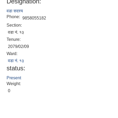
Designation:
वडा सदस्य
Phone:
9858055182
Section:
वडा नं. १३
Tenure:
2079/02/09
Ward:
वडा नं. १३
status:
Present
Weight:
0