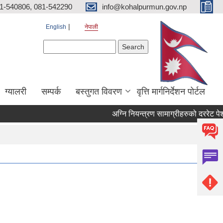
81-540806, 081-542290
info@kohalpurmun.gov.np
English
नेपाली
Search form
Search
ग्यालरी
सम्पर्क
बस्तुगत विवरण
वृत्ति मार्गनिर्देशन पोर्टल