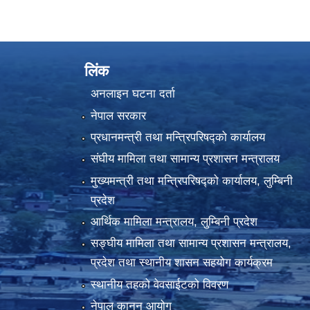
लिंक
अनलाइन घटना दर्ता
नेपाल सरकार
प्रधानमन्त्री तथा मन्त्रिपरिषद्को कार्यालय
संघीय मामिला तथा सामान्य प्रशासन मन्त्रालय
मुख्यमन्त्री तथा मन्त्रिपरिषद्को कार्यालय, लुम्बिनी
प्रदेश
आर्थिक मामिला मन्त्रालय, लुम्बिनी प्रदेश
सङ्घीय मामिला तथा सामान्य प्रशासन मन्त्रालय,
प्रदेश तथा स्थानीय शासन सहयोग कार्यक्रम
स्थानीय तहको वेवसाईटको विवरण
नेपाल कानुन आयोग