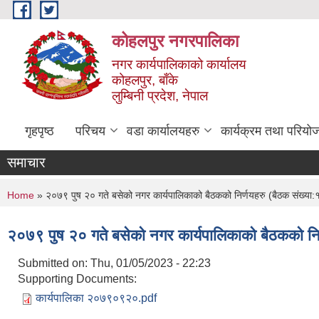
Skip to main content
कोहलपुर नगरपालिका
नगर कार्यपालिकाको कार्यालय
कोहलपुर, बाँके
लुम्बिनी प्रदेश, नेपाल
गृहपृष्ठ
परिचय
वडा कार्यालयहरु
कार्यक्रम तथा परियो
समाचार
You are here
Home
» २०७९ पुष २० गते बसेको नगर कार्यपालिकाको बैठकको निर्णयहरु (बैठक संख्य
२०७९ पुष २० गते बसेको नगर कार्यपालिकाको बैठकको न
Submitted on:
Thu, 01/05/2023 - 22:23
Supporting Documents:
कार्यपालिका २०७९०९२०.pdf